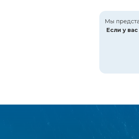
Мы предста
Если у вас