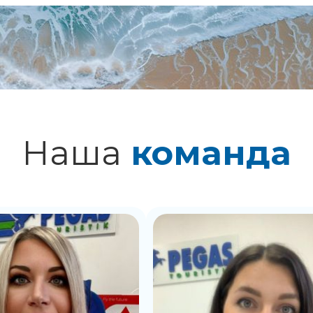
Наша
команда